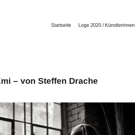
Startseite
Loge 2020 / Künstlerinnen
mi – von Steffen Drache