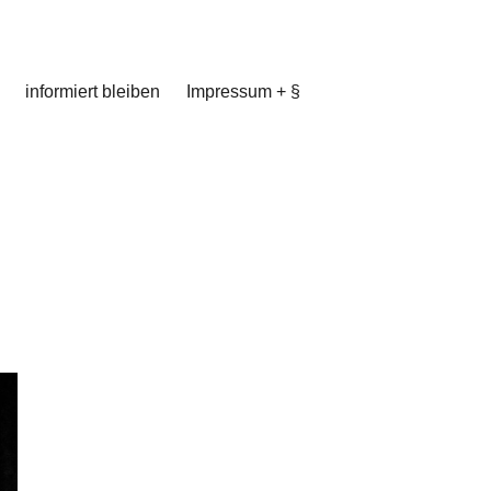
informiert bleiben
Impressum + §