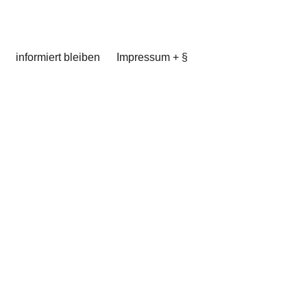
informiert bleiben
Impressum + §