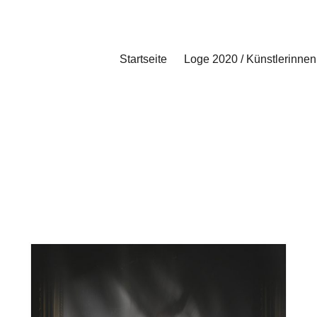
Startseite
Loge 2020 / Künstlerinnen